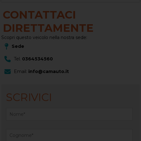
CONTATTACI
DIRETTAMENTE
Scopri questo veicolo nella nostra sede:
Sede
Tel.
0364534560
Email:
info@camauto.it
SCRIVICI