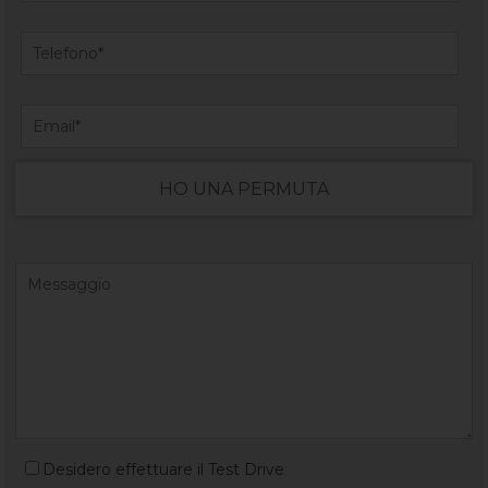
HO UNA PERMUTA
Desidero effettuare il Test Drive