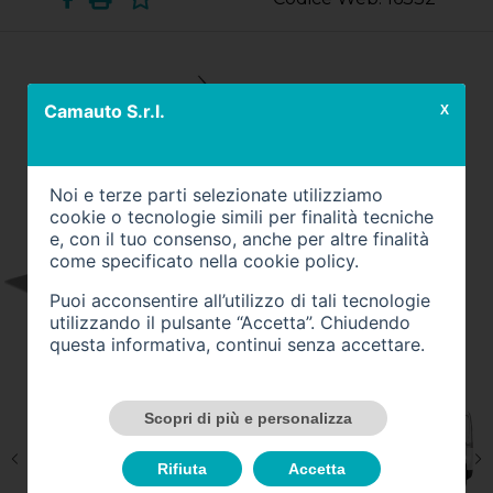
Camauto S.r.l.
X
Noi e terze parti selezionate utilizziamo
cookie o tecnologie simili per finalità tecniche
e, con il tuo consenso, anche per altre finalità
come specificato nella
cookie policy
.
Puoi acconsentire all’utilizzo di tali tecnologie
utilizzando il pulsante “Accetta”. Chiudendo
questa informativa, continui senza accettare.
Scopri di più e personalizza
Rifiuta
Accetta