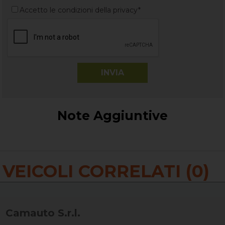
Accetto le condizioni della privacy*
Note Aggiuntive
VEICOLI CORRELATI (0)
Camauto S.r.l.