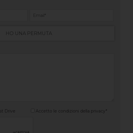
HO UNA PERMUTA
st Drive
Accetto le condizioni della privacy*