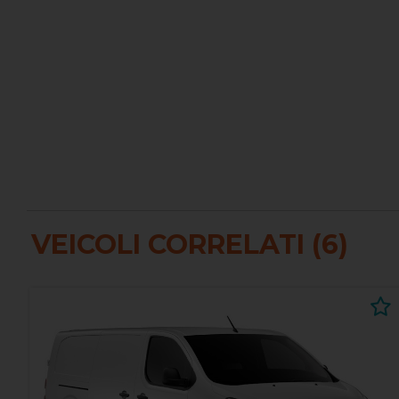
VEICOLI CORRELATI (6)