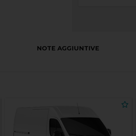
NOTE AGGIUNTIVE