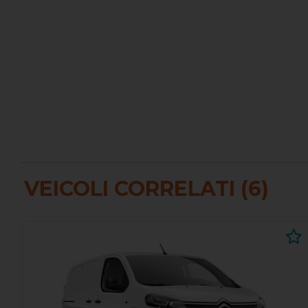
VEICOLI CORRELATI (6)