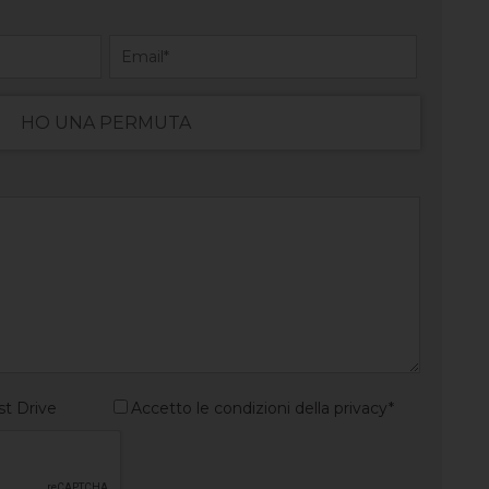
HO UNA PERMUTA
st Drive
Accetto le condizioni della privacy*