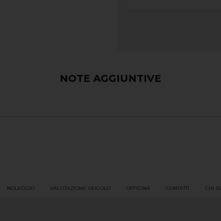
NOTE AGGIUNTIVE
NOLEGGIO
VALUTAZIONE VEICOLO
OFFICINA
CONTATTI
CHI S