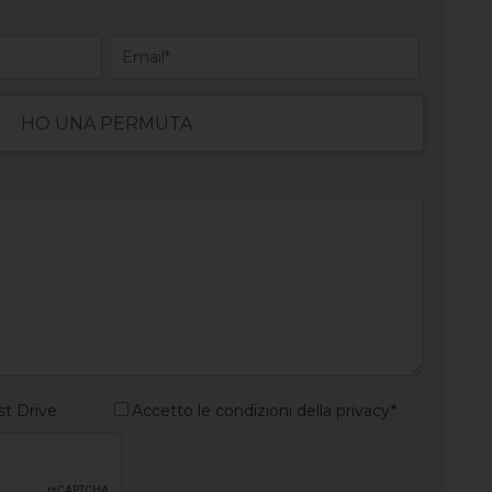
HO UNA PERMUTA
st Drive
Accetto le condizioni della privacy*