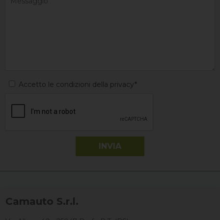
Accetto le condizioni della privacy*
Camauto S.r.l.