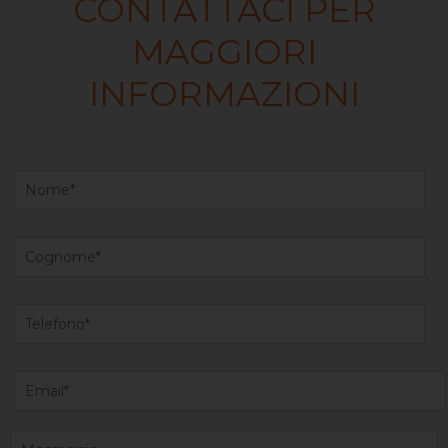
CONTATTACI PER
MAGGIORI
INFORMAZIONI